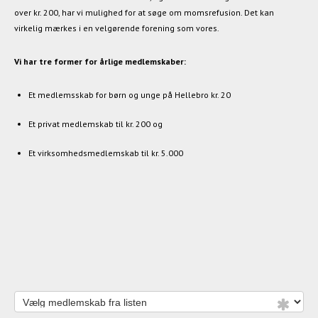
over kr. 200, har vi mulighed for at søge om momsrefusion. Det kan
virkelig mærkes i en velgørende forening som vores.
Vi har tre former for årlige medlemskaber:
Et medlemsskab for børn og unge på Hellebro kr. 20
Et privat medlemskab til kr. 200 og
Et virksomhedsmedlemskab til kr. 5.000