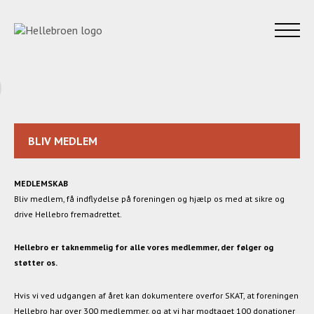
BLIV MEDLEM
MEDLEMSKAB
Bliv medlem, få indflydelse på foreningen og hjælp os med at sikre og
drive Hellebro fremadrettet.
Hellebro er taknemmelig for alle vores medlemmer, der følger og
støtter os.
Hvis vi ved udgangen af året kan dokumentere overfor SKAT, at foreningen
Hellebro har over 300 medlemmer, og at vi har modtaget 100 donationer